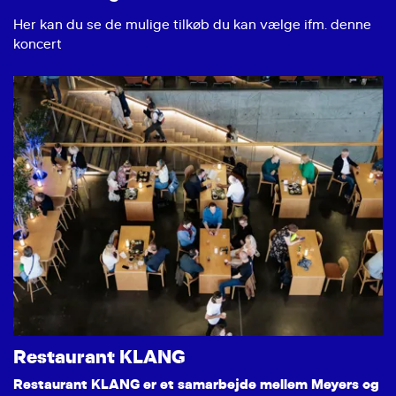
Her kan du se de mulige tilkøb du kan vælge ifm. denne
koncert
Restaurant KLANG
Restaurant KLANG er et samarbejde mellem Meyers og