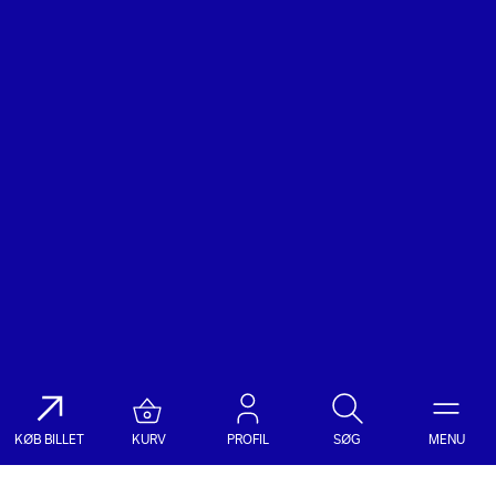
KØB BILLET
KURV
PROFIL
SØG
MENU