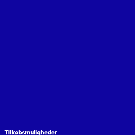
Tilkøbsmuligheder