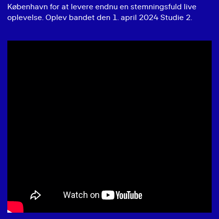
København for at levere endnu en stemningsfuld live
oplevelse. Oplev bandet den 1. april 2024 Studie 2.