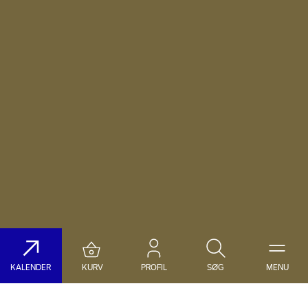
KALENDER
KURV
PROFIL
SØG
MENU