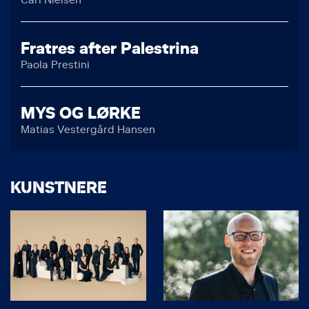
Fratres after Palestrina
Paola Prestini
MYS OG LØRKE
Matias Vestergård Hansen
KUNSTNERE