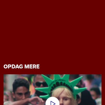
OPDAG MERE