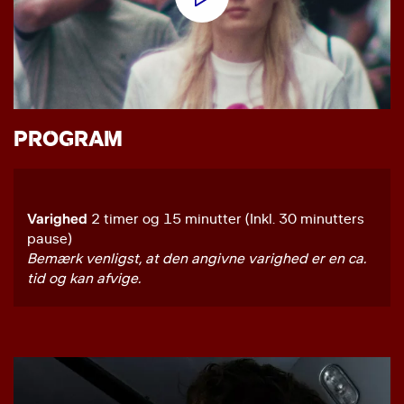
PROGRAM
Varighed
2 timer og 15 minutter (Inkl. 30 minutters
pause)
Bemærk venligst, at den angivne varighed er en ca.
tid og kan afvige.