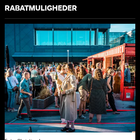
RABATMULIGHEDER