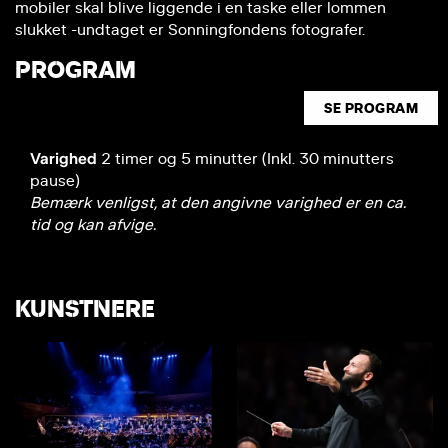
mobiler skal blive liggende i en taske eller lommen
slukket -undtaget er Sonningfondens fotografer.
PROGRAM
SE PROGRAM
Varighed
2 timer og 5 minutter (Inkl. 30 minutters
pause)
Bemærk venligst, at den angivne varighed er en ca.
tid og kan afvige.
KUNSTNERE