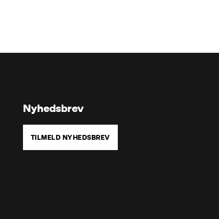
Nyhedsbrev
TILMELD NYHEDSBREV