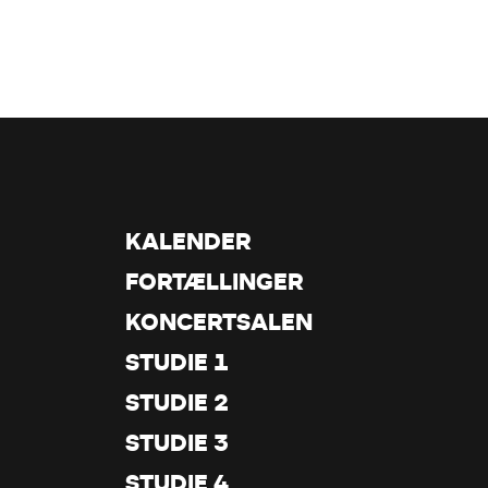
KALENDER
FORTÆLLINGER
KONCERTSALEN
STUDIE 1
STUDIE 2
STUDIE 3
STUDIE 4