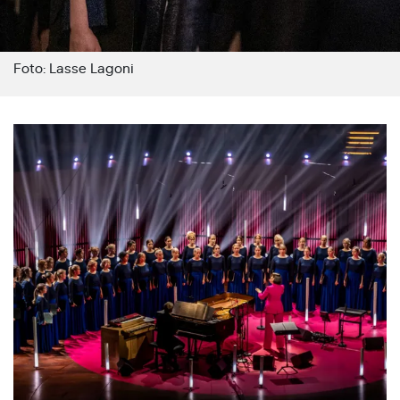
Foto: Lasse Lagoni