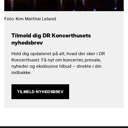
Foto: Kim Matthäi Leland
Tilmeld dig DR Koncerthusets
nyhedsbrev
Hold dig opdateret på alt, hvad der sker i DR
Koncerthuset. Få nyt om koncerter, presale,
nyheder og eksklusive tilbud – direkte i din
indbakke.
TILMELD NYHEDSBREV