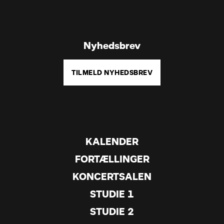
Nyhedsbrev
TILMELD NYHEDSBREV
KALENDER
FORTÆLLINGER
KONCERTSALEN
STUDIE 1
STUDIE 2