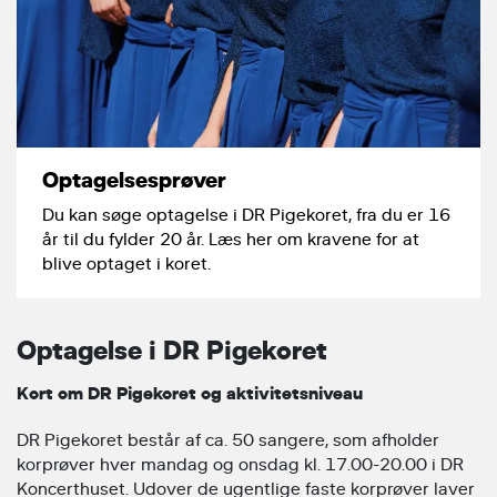
Optagelsesprøver
Du kan søge optagelse i DR Pigekoret, fra du er 16
år til du fylder 20 år. Læs her om kravene for at
blive optaget i koret.
Optagelse i DR Pigekoret
Kort om DR Pigekoret og aktivitetsniveau
DR Pigekoret består af ca. 50 sangere, som afholder
korprøver hver mandag og onsdag kl. 17.00-20.00 i DR
Koncerthuset. Udover de ugentlige faste korprøver laver