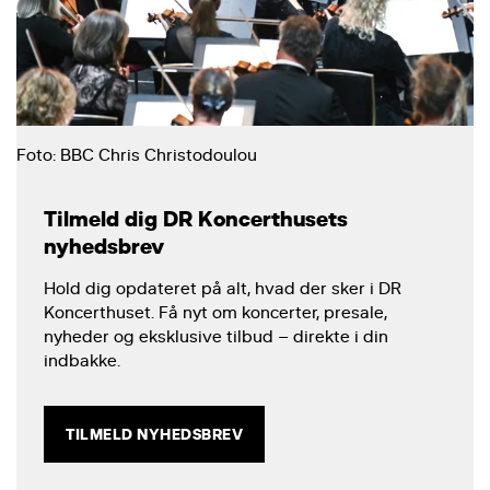
Foto: BBC Chris Christodoulou
Tilmeld dig DR Koncerthusets
nyhedsbrev
Hold dig opdateret på alt, hvad der sker i DR
Koncerthuset. Få nyt om koncerter, presale,
nyheder og eksklusive tilbud – direkte i din
indbakke.
TILMELD NYHEDSBREV