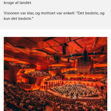
kroge af landet.
Visionen var klar, og mottoet var enkelt: “Det bedste, og
kun det bedste.”