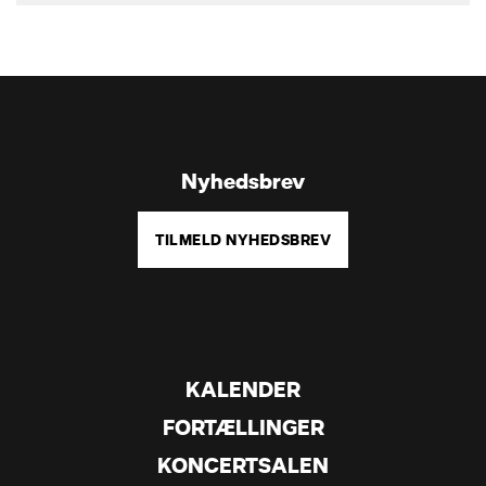
Nyhedsbrev
TILMELD NYHEDSBREV
KALENDER
FORTÆLLINGER
KONCERTSALEN