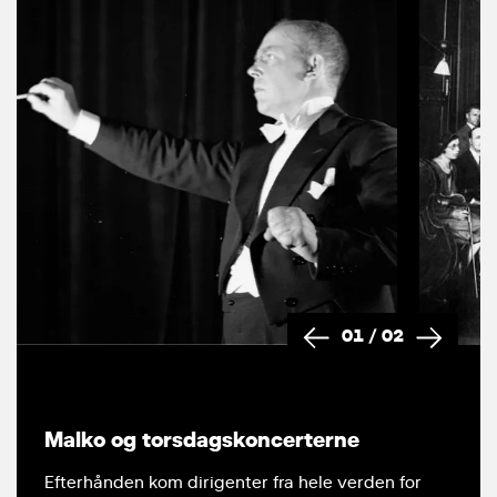
01
/
02
Malko og torsdagskoncerterne
Efterhånden kom dirigenter fra hele verden for