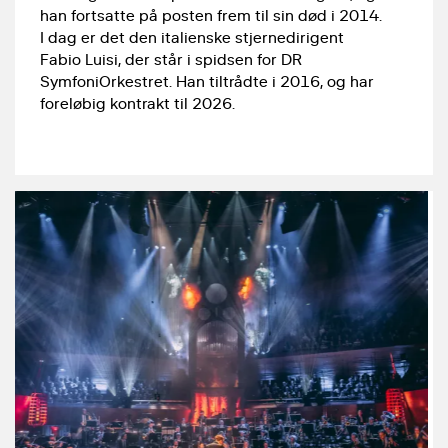
han fortsatte på posten frem til sin død i 2014.
I dag er det den italienske stjernedirigent
Fabio Luisi, der står i spidsen for DR
SymfoniOrkestret. Han tiltrådte i 2016, og har
foreløbig kontrakt til 2026.