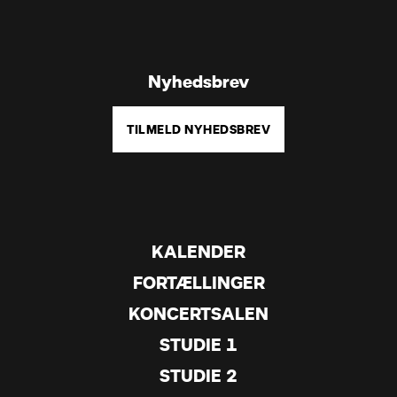
Nyhedsbrev
TILMELD NYHEDSBREV
KALENDER
FORTÆLLINGER
KONCERTSALEN
STUDIE 1
STUDIE 2