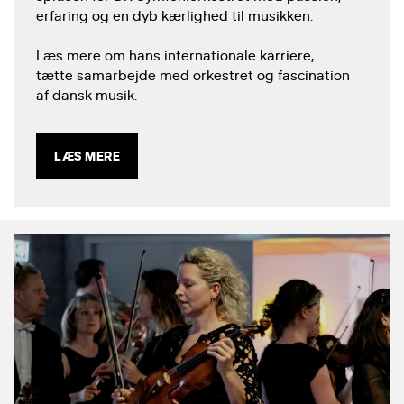
erfaring og en dyb kærlighed til musikken.
Læs mere om hans internationale karriere,
tætte samarbejde med orkestret og fascination
af dansk musik.
LÆS MERE