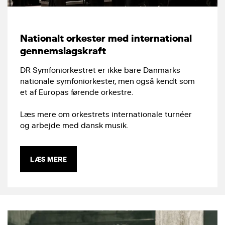
Nationalt orkester med international
gennemslagskraft
DR Symfoniorkestret er ikke bare Danmarks
nationale symfoniorkester, men også kendt som
et af Europas førende orkestre.
Læs mere om orkestrets internationale turnéer
og arbejde med dansk musik.
LÆS MERE