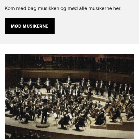
Kom med bag musikken og mød alle musikerne her.
MØD MUSIKERNE