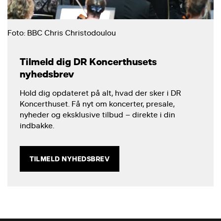
Foto: BBC Chris Christodoulou
Tilmeld dig DR Koncerthusets
nyhedsbrev
Hold dig opdateret på alt, hvad der sker i DR
Koncerthuset. Få nyt om koncerter, presale,
nyheder og eksklusive tilbud – direkte i din
indbakke.
TILMELD NYHEDSBREV