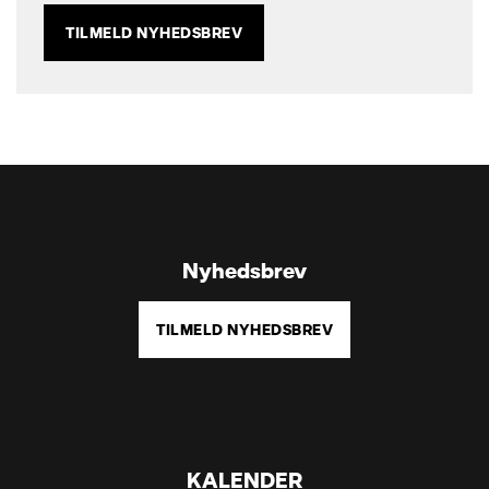
TILMELD NYHEDSBREV
Nyhedsbrev
TILMELD NYHEDSBREV
KALENDER