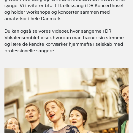
synge. Vi inviterer bl.a. til fællessang i DR Koncerthuset
og holder workshops og koncerter sammen med
amatørkor i hele Danmark.
Du kan også se vores videoer, hvor sangerne i DR
Vokalensemblet viser, hvordan man træner sin stemme -
og lære de kendte korværker hjemmefra i selskab med
professionelle sangere.