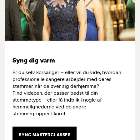
Syng dig varm
Er du selv korsanger – eller vil du vide, hvordan
professionelle sangere arbejder med deres
stemmer, når de øver sig derhjemme?
Find videoen, der passer bedst til din
stemmetype – eller få indblik i nogle af
hemmelighederne ved de andre
stemmegrupper i koret.
SYNG MASTERCLASSES