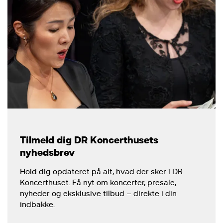
Tilmeld dig DR Koncerthusets
nyhedsbrev
Hold dig opdateret på alt, hvad der sker i DR
Koncerthuset. Få nyt om koncerter, presale,
nyheder og eksklusive tilbud – direkte i din
indbakke.