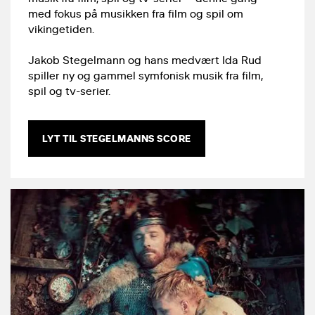
med fokus på musikken fra film og spil om
vikingetiden.
Jakob Stegelmann og hans medvært Ida Rud
spiller ny og gammel symfonisk musik fra film,
spil og tv-serier.
LYT TIL STEGELMANNS SCORE