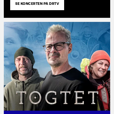
SE KONCERTEN PÅ DRTV