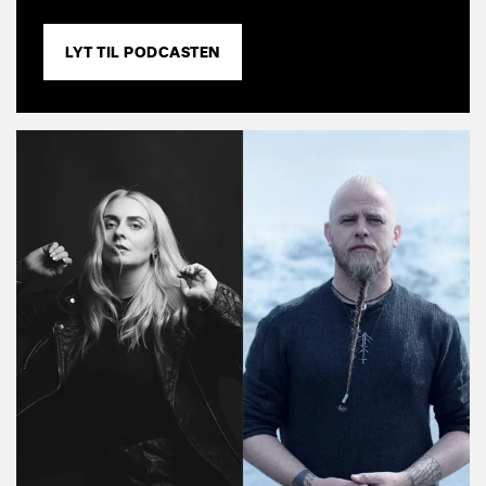
LYT TIL PODCASTEN