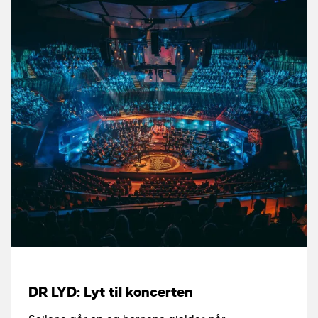
DR LYD: Lyt til koncerten