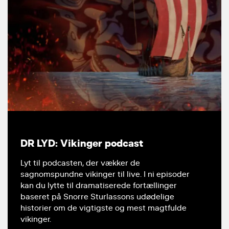
DR LYD: Vikinger podcast
Lyt til podcasten, der vækker de
sagnomspundne vikinger til live. I ni episoder
kan du lytte til dramatiserede fortællinger
baseret på Snorre Sturlassons udødelige
historier om de vigtigste og mest magtfulde
vikinger.