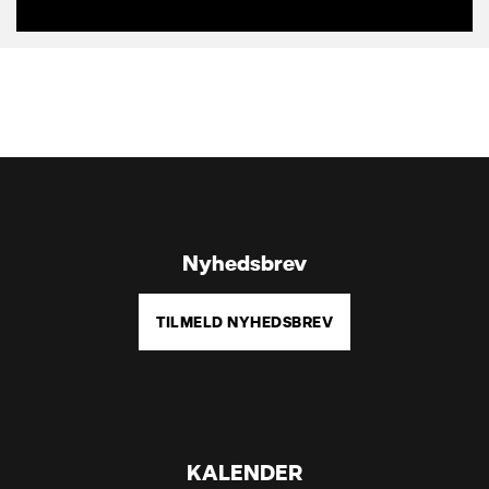
Nyhedsbrev
TILMELD NYHEDSBREV
KALENDER