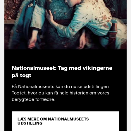
Nationalmuseet: Tag med vikingerne
på togt
På Nationalmuseets kan du nu se udstillingen
Togtet, hvor du kan få hele historien om vores
berygtede forfædre.
LÆS MERE OM NATIONALMUSEETS
UDSTILLING