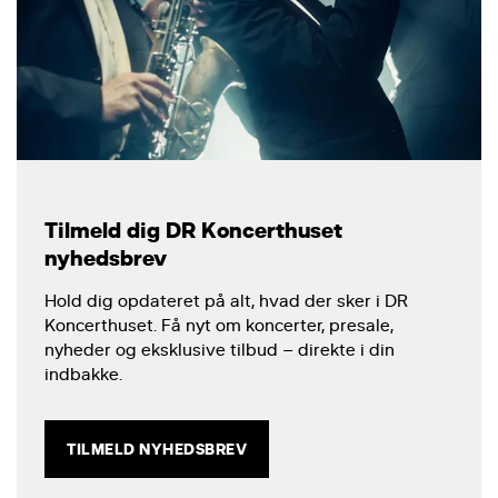
Tilmeld dig DR Koncerthuset
nyhedsbrev
Hold dig opdateret på alt, hvad der sker i DR
Koncerthuset. Få nyt om koncerter, presale,
nyheder og eksklusive tilbud – direkte i din
indbakke.
TILMELD NYHEDSBREV