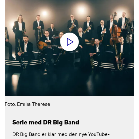
Foto: Emilia Therese
Serie med DR Big Band
DR Big Band er klar med den nye YouTube-