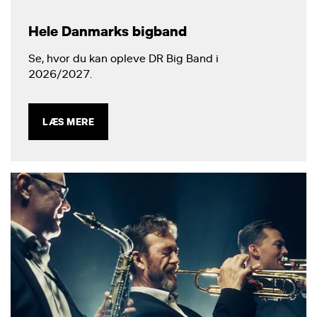
Hele Danmarks bigband
Se, hvor du kan opleve DR Big Band i
2026/2027.
LÆS MERE