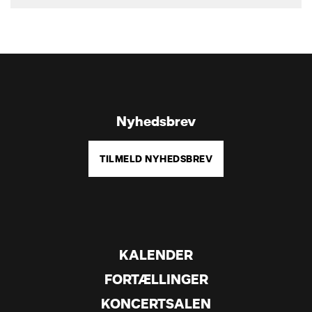
Nyhedsbrev
TILMELD NYHEDSBREV
KALENDER
FORTÆLLINGER
KONCERTSALEN